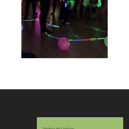
Política de Cookies