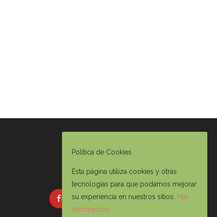
Política de Cookies
Esta página utiliza cookies y otras
tecnologías para que podamos mejorar
su experiencia en nuestros sitios:
Más
información.