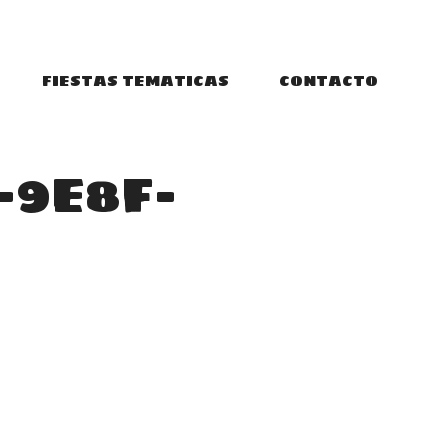
FIESTAS TEMATICAS
CONTACTO
-9E8F-