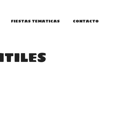
FIESTAS TEMATICAS
CONTACTO
NTILES