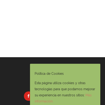
Política de Cookies
Esta página utiliza cookies y otras
tecnologías para que podamos mejorar
su experiencia en nuestros sitios:
Más
información.