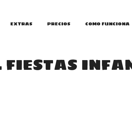
EXTRAS
PRECIOS
COMO FUNCIONA
 FIESTAS INFA