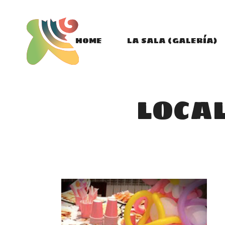
HOME
LA SALA (GALERÍA)
LOCAL