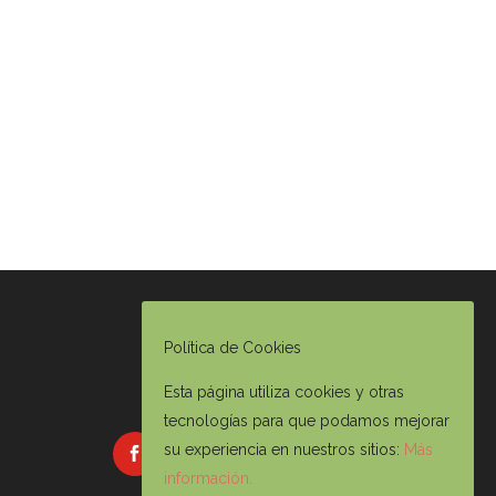
Política de Cookies
Esta página utiliza cookies y otras
tecnologías para que podamos mejorar
su experiencia en nuestros sitios:
Más
información.