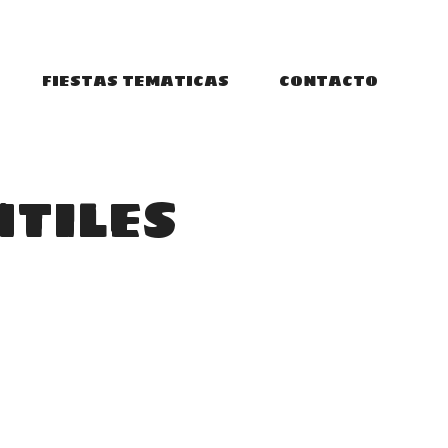
FIESTAS TEMATICAS
CONTACTO
NTILES