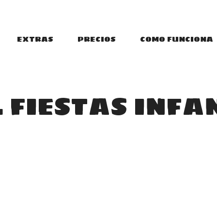
EXTRAS
PRECIOS
COMO FUNCIONA
 FIESTAS INFA