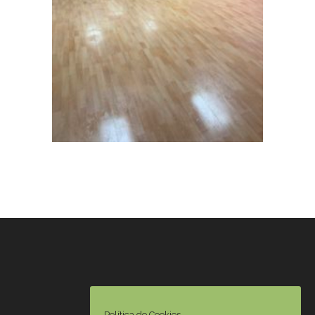
Política de Cookies