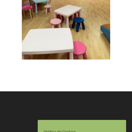
Política de Cookies